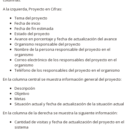
A la izquierda, Proyecto en Cifras:
Tema del proyecto
Fecha de inicio
Fecha de fin estimada
Estado del proyecto
Avance en porcentaje y fecha de actualización del avance
Organismo responsable del proyecto
Nombre de la persona responsable del proyecto en el
organismo
Correo electrónico de los responsables del proyecto en el
organismo
Teléfono de los responsables del proyecto en el organismo
En la columna central se muestra información general del proyecto:
Descripción
Objetivo
Metas
Situación actual y fecha de actualización de la situación actual
En la columna de la derecha se muestra la siguiente información:
Cantidad de visitas y fecha de actualización del proyecto en el
sistema