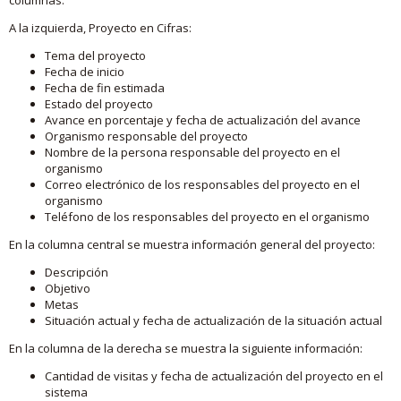
A la izquierda, Proyecto en Cifras:
Tema del proyecto
Fecha de inicio
Fecha de fin estimada
Estado del proyecto
Avance en porcentaje y fecha de actualización del avance
Organismo responsable del proyecto
Nombre de la persona responsable del proyecto en el
organismo
Correo electrónico de los responsables del proyecto en el
organismo
Teléfono de los responsables del proyecto en el organismo
En la columna central se muestra información general del proyecto:
Descripción
Objetivo
Metas
Situación actual y fecha de actualización de la situación actual
En la columna de la derecha se muestra la siguiente información:
Cantidad de visitas y fecha de actualización del proyecto en el
sistema