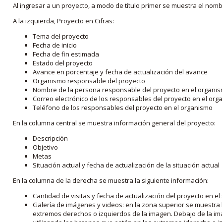
Al ingresar a un proyecto, a modo de título primer se muestra el nom
A la izquierda, Proyecto en Cifras:
Tema del proyecto
Fecha de inicio
Fecha de fin estimada
Estado del proyecto
Avance en porcentaje y fecha de actualización del avance
Organismo responsable del proyecto
Nombre de la persona responsable del proyecto en el organi
Correo electrónico de los responsables del proyecto en el or
Teléfono de los responsables del proyecto en el organismo
En la columna central se muestra información general del proyecto:
Descripción
Objetivo
Metas
Situación actual y fecha de actualización de la situación actual
En la columna de la derecha se muestra la siguiente información:
Cantidad de visitas y fecha de actualización del proyecto en el
Galería de imágenes y videos: en la zona superior se muestra 
extremos derechos o izquierdos de la imagen. Debajo de la im