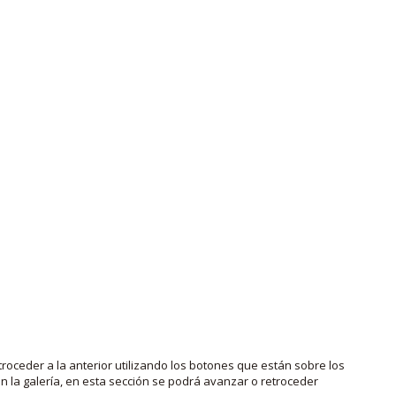
roceder a la anterior utilizando los botones que están sobre los
 la galería, en esta sección se podrá avanzar o retroceder