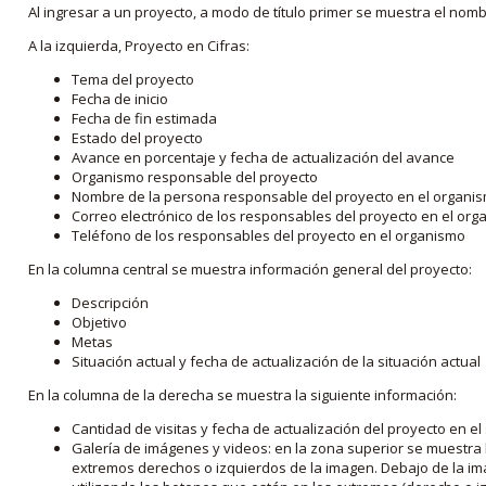
Al ingresar a un proyecto, a modo de título primer se muestra el nom
A la izquierda, Proyecto en Cifras:
Tema del proyecto
Fecha de inicio
Fecha de fin estimada
Estado del proyecto
Avance en porcentaje y fecha de actualización del avance
Organismo responsable del proyecto
Nombre de la persona responsable del proyecto en el organi
Correo electrónico de los responsables del proyecto en el or
Teléfono de los responsables del proyecto en el organismo
En la columna central se muestra información general del proyecto:
Descripción
Objetivo
Metas
Situación actual y fecha de actualización de la situación actual
En la columna de la derecha se muestra la siguiente información:
Cantidad de visitas y fecha de actualización del proyecto en el
Galería de imágenes y videos: en la zona superior se muestra 
extremos derechos o izquierdos de la imagen. Debajo de la im