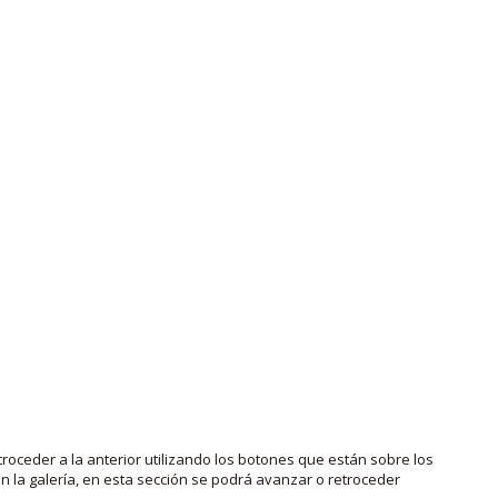
roceder a la anterior utilizando los botones que están sobre los
 la galería, en esta sección se podrá avanzar o retroceder