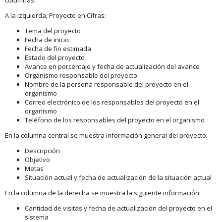
A la izquierda, Proyecto en Cifras:
Tema del proyecto
Fecha de inicio
Fecha de fin estimada
Estado del proyecto
Avance en porcentaje y fecha de actualización del avance
Organismo responsable del proyecto
Nombre de la persona responsable del proyecto en el
organismo
Correo electrónico de los responsables del proyecto en el
organismo
Teléfono de los responsables del proyecto en el organismo
En la columna central se muestra información general del proyecto:
Descripción
Objetivo
Metas
Situación actual y fecha de actualización de la situación actual
En la columna de la derecha se muestra la siguiente información:
Cantidad de visitas y fecha de actualización del proyecto en el
sistema