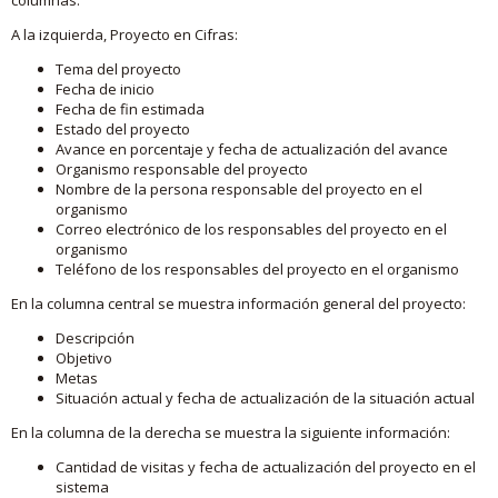
A la izquierda, Proyecto en Cifras:
Tema del proyecto
Fecha de inicio
Fecha de fin estimada
Estado del proyecto
Avance en porcentaje y fecha de actualización del avance
Organismo responsable del proyecto
Nombre de la persona responsable del proyecto en el
organismo
Correo electrónico de los responsables del proyecto en el
organismo
Teléfono de los responsables del proyecto en el organismo
En la columna central se muestra información general del proyecto:
Descripción
Objetivo
Metas
Situación actual y fecha de actualización de la situación actual
En la columna de la derecha se muestra la siguiente información:
Cantidad de visitas y fecha de actualización del proyecto en el
sistema