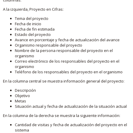
A la izquierda, Proyecto en Cifras:
Tema del proyecto
Fecha de inicio
Fecha de fin estimada
Estado del proyecto
Avance en porcentaje y fecha de actualización del avance
Organismo responsable del proyecto
Nombre de la persona responsable del proyecto en el
organismo
Correo electrónico de los responsables del proyecto en el
organismo
Teléfono de los responsables del proyecto en el organismo
En la columna central se muestra información general del proyecto:
Descripción
Objetivo
Metas
Situación actual y fecha de actualización de la situación actual
En la columna de la derecha se muestra la siguiente información:
Cantidad de visitas y fecha de actualización del proyecto en el
sistema