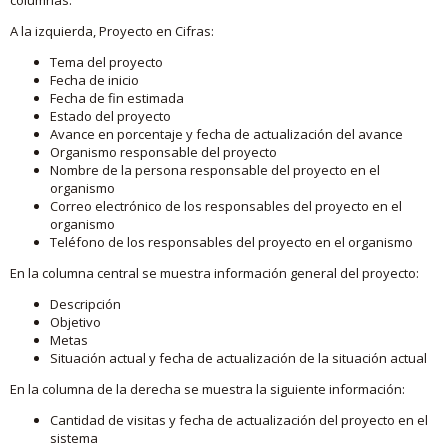
A la izquierda, Proyecto en Cifras:
Tema del proyecto
Fecha de inicio
Fecha de fin estimada
Estado del proyecto
Avance en porcentaje y fecha de actualización del avance
Organismo responsable del proyecto
Nombre de la persona responsable del proyecto en el
organismo
Correo electrónico de los responsables del proyecto en el
organismo
Teléfono de los responsables del proyecto en el organismo
En la columna central se muestra información general del proyecto:
Descripción
Objetivo
Metas
Situación actual y fecha de actualización de la situación actual
En la columna de la derecha se muestra la siguiente información:
Cantidad de visitas y fecha de actualización del proyecto en el
sistema