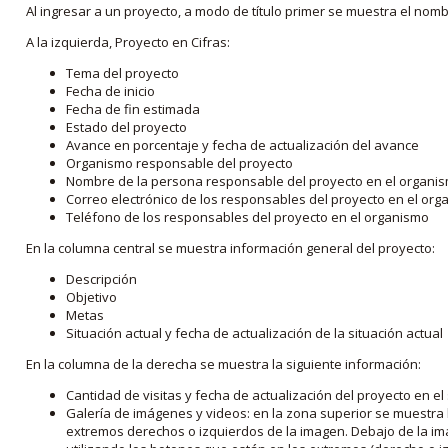
Al ingresar a un proyecto, a modo de título primer se muestra el nom
A la izquierda, Proyecto en Cifras:
Tema del proyecto
Fecha de inicio
Fecha de fin estimada
Estado del proyecto
Avance en porcentaje y fecha de actualización del avance
Organismo responsable del proyecto
Nombre de la persona responsable del proyecto en el organi
Correo electrónico de los responsables del proyecto en el or
Teléfono de los responsables del proyecto en el organismo
En la columna central se muestra información general del proyecto:
Descripción
Objetivo
Metas
Situación actual y fecha de actualización de la situación actual
En la columna de la derecha se muestra la siguiente información:
Cantidad de visitas y fecha de actualización del proyecto en el
Galería de imágenes y videos: en la zona superior se muestra 
extremos derechos o izquierdos de la imagen. Debajo de la im