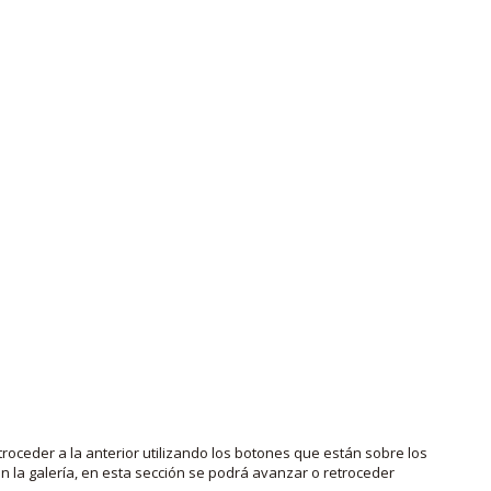
roceder a la anterior utilizando los botones que están sobre los
 la galería, en esta sección se podrá avanzar o retroceder