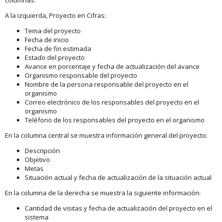
A la izquierda, Proyecto en Cifras:
Tema del proyecto
Fecha de inicio
Fecha de fin estimada
Estado del proyecto
Avance en porcentaje y fecha de actualización del avance
Organismo responsable del proyecto
Nombre de la persona responsable del proyecto en el
organismo
Correo electrónico de los responsables del proyecto en el
organismo
Teléfono de los responsables del proyecto en el organismo
En la columna central se muestra información general del proyecto:
Descripción
Objetivo
Metas
Situación actual y fecha de actualización de la situación actual
En la columna de la derecha se muestra la siguiente información:
Cantidad de visitas y fecha de actualización del proyecto en el
sistema