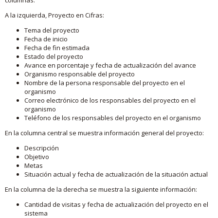
A la izquierda, Proyecto en Cifras:
Tema del proyecto
Fecha de inicio
Fecha de fin estimada
Estado del proyecto
Avance en porcentaje y fecha de actualización del avance
Organismo responsable del proyecto
Nombre de la persona responsable del proyecto en el
organismo
Correo electrónico de los responsables del proyecto en el
organismo
Teléfono de los responsables del proyecto en el organismo
En la columna central se muestra información general del proyecto:
Descripción
Objetivo
Metas
Situación actual y fecha de actualización de la situación actual
En la columna de la derecha se muestra la siguiente información:
Cantidad de visitas y fecha de actualización del proyecto en el
sistema