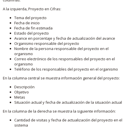
A la izquierda, Proyecto en Cifras:
Tema del proyecto
Fecha de inicio
Fecha de fin estimada
Estado del proyecto
Avance en porcentaje y fecha de actualización del avance
Organismo responsable del proyecto
Nombre de la persona responsable del proyecto en el
organismo
Correo electrónico de los responsables del proyecto en el
organismo
Teléfono de los responsables del proyecto en el organismo
En la columna central se muestra información general del proyecto:
Descripción
Objetivo
Metas
Situación actual y fecha de actualización de la situación actual
En la columna de la derecha se muestra la siguiente información:
Cantidad de visitas y fecha de actualización del proyecto en el
sistema