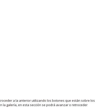
roceder a la anterior utilizando los botones que están sobre los
 la galería, en esta sección se podrá avanzar o retroceder