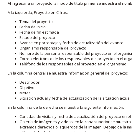
Al ingresar a un proyecto, a modo de título primer se muestra el nom
A la izquierda, Proyecto en Cifras:
Tema del proyecto
Fecha de inicio
Fecha de fin estimada
Estado del proyecto
Avance en porcentaje y fecha de actualización del avance
Organismo responsable del proyecto
Nombre de la persona responsable del proyecto en el organi
Correo electrónico de los responsables del proyecto en el or
Teléfono de los responsables del proyecto en el organismo
En la columna central se muestra información general del proyecto:
Descripción
Objetivo
Metas
Situación actual y fecha de actualización de la situación actual
En la columna de la derecha se muestra la siguiente información:
Cantidad de visitas y fecha de actualización del proyecto en el
Galería de imágenes y videos: en la zona superior se muestra 
extremos derechos o izquierdos de la imagen. Debajo de la im