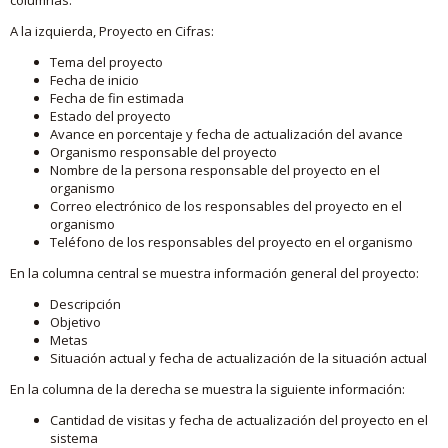
A la izquierda, Proyecto en Cifras:
Tema del proyecto
Fecha de inicio
Fecha de fin estimada
Estado del proyecto
Avance en porcentaje y fecha de actualización del avance
Organismo responsable del proyecto
Nombre de la persona responsable del proyecto en el
organismo
Correo electrónico de los responsables del proyecto en el
organismo
Teléfono de los responsables del proyecto en el organismo
En la columna central se muestra información general del proyecto:
Descripción
Objetivo
Metas
Situación actual y fecha de actualización de la situación actual
En la columna de la derecha se muestra la siguiente información:
Cantidad de visitas y fecha de actualización del proyecto en el
sistema