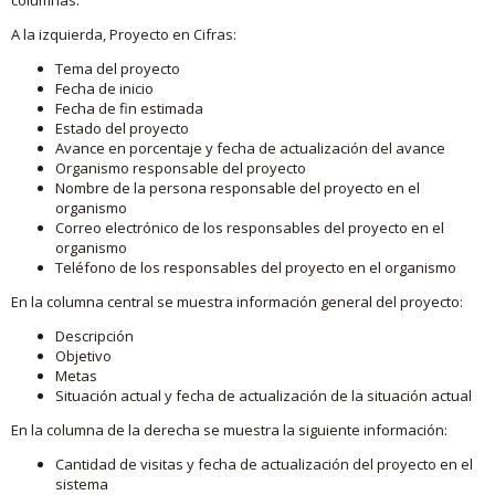
A la izquierda, Proyecto en Cifras:
Tema del proyecto
Fecha de inicio
Fecha de fin estimada
Estado del proyecto
Avance en porcentaje y fecha de actualización del avance
Organismo responsable del proyecto
Nombre de la persona responsable del proyecto en el
organismo
Correo electrónico de los responsables del proyecto en el
organismo
Teléfono de los responsables del proyecto en el organismo
En la columna central se muestra información general del proyecto:
Descripción
Objetivo
Metas
Situación actual y fecha de actualización de la situación actual
En la columna de la derecha se muestra la siguiente información:
Cantidad de visitas y fecha de actualización del proyecto en el
sistema