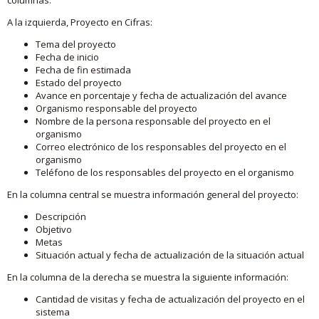
A la izquierda, Proyecto en Cifras:
Tema del proyecto
Fecha de inicio
Fecha de fin estimada
Estado del proyecto
Avance en porcentaje y fecha de actualización del avance
Organismo responsable del proyecto
Nombre de la persona responsable del proyecto en el
organismo
Correo electrónico de los responsables del proyecto en el
organismo
Teléfono de los responsables del proyecto en el organismo
En la columna central se muestra información general del proyecto:
Descripción
Objetivo
Metas
Situación actual y fecha de actualización de la situación actual
En la columna de la derecha se muestra la siguiente información:
Cantidad de visitas y fecha de actualización del proyecto en el
sistema