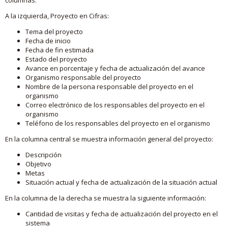
A la izquierda, Proyecto en Cifras:
Tema del proyecto
Fecha de inicio
Fecha de fin estimada
Estado del proyecto
Avance en porcentaje y fecha de actualización del avance
Organismo responsable del proyecto
Nombre de la persona responsable del proyecto en el
organismo
Correo electrónico de los responsables del proyecto en el
organismo
Teléfono de los responsables del proyecto en el organismo
En la columna central se muestra información general del proyecto:
Descripción
Objetivo
Metas
Situación actual y fecha de actualización de la situación actual
En la columna de la derecha se muestra la siguiente información:
Cantidad de visitas y fecha de actualización del proyecto en el
sistema