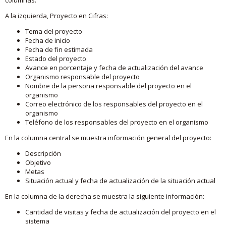
A la izquierda, Proyecto en Cifras:
Tema del proyecto
Fecha de inicio
Fecha de fin estimada
Estado del proyecto
Avance en porcentaje y fecha de actualización del avance
Organismo responsable del proyecto
Nombre de la persona responsable del proyecto en el
organismo
Correo electrónico de los responsables del proyecto en el
organismo
Teléfono de los responsables del proyecto en el organismo
En la columna central se muestra información general del proyecto:
Descripción
Objetivo
Metas
Situación actual y fecha de actualización de la situación actual
En la columna de la derecha se muestra la siguiente información:
Cantidad de visitas y fecha de actualización del proyecto en el
sistema