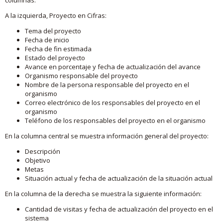
A la izquierda, Proyecto en Cifras:
Tema del proyecto
Fecha de inicio
Fecha de fin estimada
Estado del proyecto
Avance en porcentaje y fecha de actualización del avance
Organismo responsable del proyecto
Nombre de la persona responsable del proyecto en el
organismo
Correo electrónico de los responsables del proyecto en el
organismo
Teléfono de los responsables del proyecto en el organismo
En la columna central se muestra información general del proyecto:
Descripción
Objetivo
Metas
Situación actual y fecha de actualización de la situación actual
En la columna de la derecha se muestra la siguiente información:
Cantidad de visitas y fecha de actualización del proyecto en el
sistema