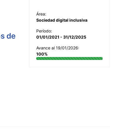
Área:
Sociedad digital inclusiva
Período:
os de
01/01/2021 - 31/12/2025
Avance al 19/01/2026:
100%