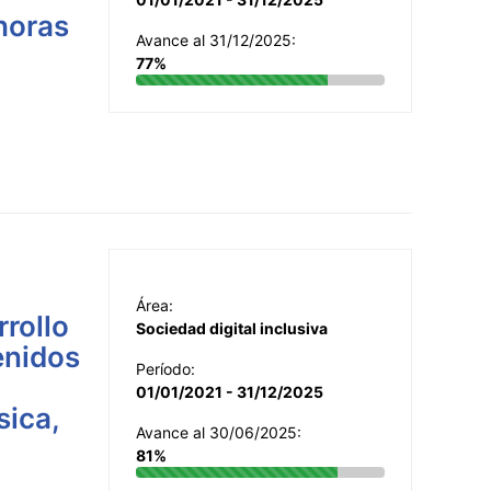
 horas
Avance al 31/12/2025:
77%
Área:
rrollo
Sociedad digital inclusiva
enidos
Período:
01/01/2021 - 31/12/2025
sica,
Avance al 30/06/2025:
81%