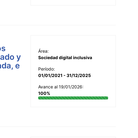
os
Área:
tado y
Sociedad digital inclusiva
ada, e
Período:
01/01/2021 - 31/12/2025
Avance al 19/01/2026:
100%