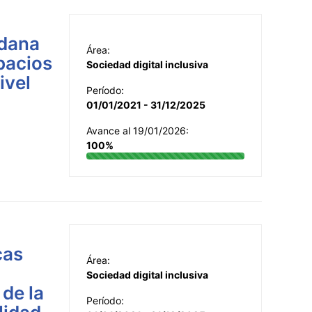
adana
Área:
spacios
Sociedad digital inclusiva
ivel
Período:
01/01/2021 - 31/12/2025
Avance al 19/01/2026:
100%
cas
Área:
Sociedad digital inclusiva
 de la
Período: