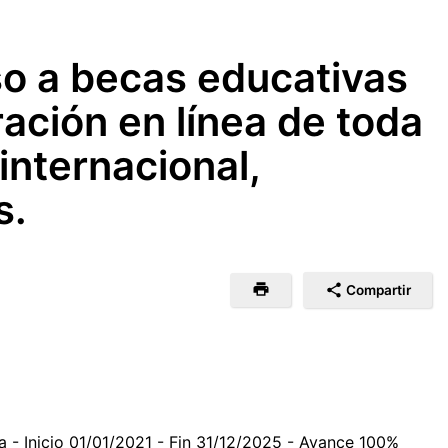
eso a becas educativas
ración en línea de toda
 internacional,
s.
Compartir
ma - Inicio 01/01/2021 - Fin 31/12/2025 - Avance 100%