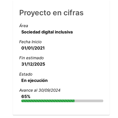
Proyecto en cifras
Área
Sociedad digital inclusiva
Fecha Inicio
01/01/2021
Fin estimado
31/12/2025
Estado
En ejecución
Avance al 30/09/2024
65%