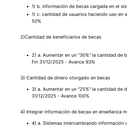
1) b. información de becas cargada en el si
1) c. cantidad de usuarios haciendo uso en e
50%
2)Cantidad de beneficiarios de becas
2) a. Aumentar en un "30%" la cantidad de be
Fin 31/12/2025 - Avance 93%
3) Cantidad de dinero otorgado en becas
3) a. Aumentar en un "25%" la cantidad de d
31/12/2025 - Avance 100%
4) Integrar información de becas en enseñanza 
4) a. Sistemas intercambiando información o