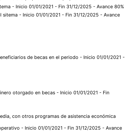
stema - Inicio 01/01/2021 - Fin 31/12/2025 - Avance 80%
l sitema - Inicio 01/01/2021 - Fin 31/12/2025 - Avance
neficiarios de becas en el periodo - Inicio 01/01/2021 -
inero otorgado en becas - Inicio 01/01/2021 - Fin
media, con otros programas de asistencia económica
perativo - Inicio 01/01/2021 - Fin 31/12/2025 - Avance