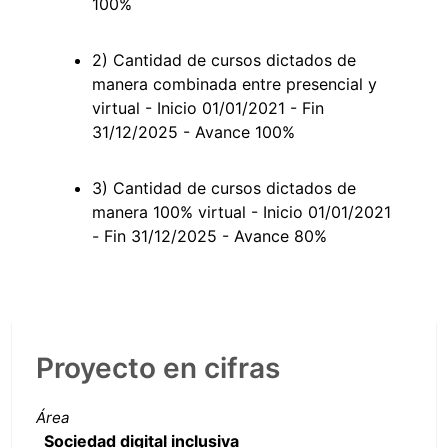
100%
2) Cantidad de cursos dictados de
manera combinada entre presencial y
virtual - Inicio 01/01/2021 - Fin
31/12/2025 - Avance 100%
3) Cantidad de cursos dictados de
manera 100% virtual - Inicio 01/01/2021
- Fin 31/12/2025 - Avance 80%
Proyecto en cifras
Área
Sociedad digital inclusiva