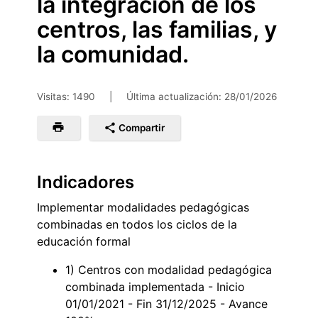
la integración de los
centros, las familias, y
la comunidad.
Visitas: 1490
|
Última actualización:
28/01/2026
Compartir
Indicadores
Implementar modalidades pedagógicas
combinadas en todos los ciclos de la
educación formal
1) Centros con modalidad pedagógica
combinada implementada - Inicio
01/01/2021 - Fin 31/12/2025 - Avance