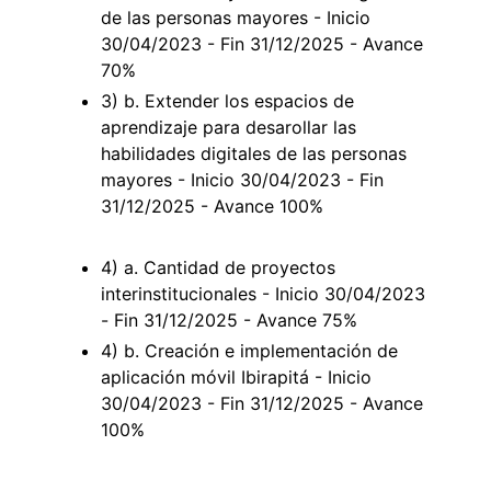
de las personas mayores - Inicio
30/04/2023 - Fin 31/12/2025 - Avance
70%
3) b. Extender los espacios de
aprendizaje para desarollar las
habilidades digitales de las personas
mayores - Inicio 30/04/2023 - Fin
31/12/2025 - Avance 100%
4) a. Cantidad de proyectos
interinstitucionales - Inicio 30/04/2023
- Fin 31/12/2025 - Avance 75%
4) b. Creación e implementación de
aplicación móvil Ibirapitá - Inicio
30/04/2023 - Fin 31/12/2025 - Avance
100%