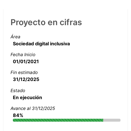
Proyecto en cifras
Área
Sociedad digital inclusiva
Fecha Inicio
01/01/2021
Fin estimado
31/12/2025
Estado
En ejecución
Avance al 31/12/2025
84%