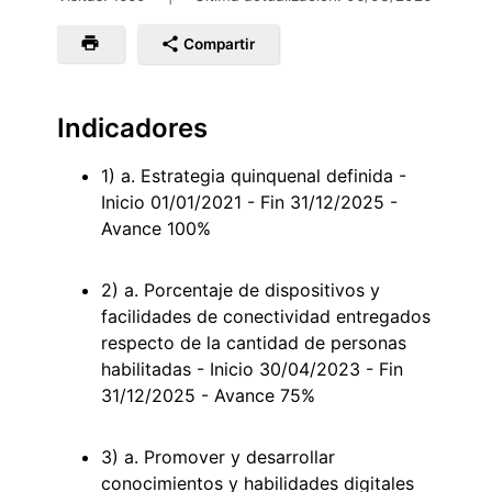
Compartir
Indicadores
1) a. Estrategia quinquenal definida -
Inicio 01/01/2021 - Fin 31/12/2025 -
Avance 100%
2) a. Porcentaje de dispositivos y
facilidades de conectividad entregados
respecto de la cantidad de personas
habilitadas - Inicio 30/04/2023 - Fin
31/12/2025 - Avance 75%
3) a. Promover y desarrollar
conocimientos y habilidades digitales